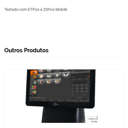
Testado com ETPos e ZSPos Mobile
Outros Produtos