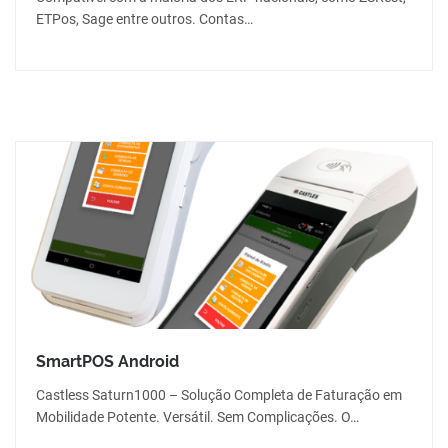
ETPos, Sage entre outros. Contas…
SmartPOS Android
Castless Saturn1000 – Solução Completa de Faturação em
Mobilidade Potente. Versátil. Sem Complicações. O…