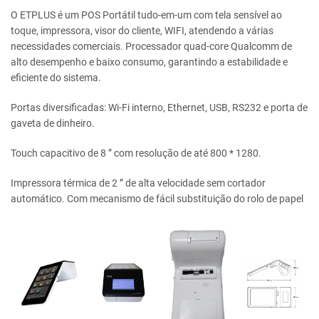
O ETPLUS é um POS Portátil tudo-em-um com tela sensível ao
toque, impressora, visor do cliente, WIFI, atendendo a várias
necessidades comerciais. Processador quad-core Qualcomm de
alto desempenho e baixo consumo, garantindo a estabilidade e
eficiente do sistema.
Portas diversificadas: Wi-Fi interno, Ethernet, USB, RS232 e porta de
gaveta de dinheiro.
Touch capacitivo de 8 ” com resolução de até 800 * 1280.
Impressora térmica de 2 ” de alta velocidade sem cortador
automático. Com mecanismo de fácil substituição do rolo de papel