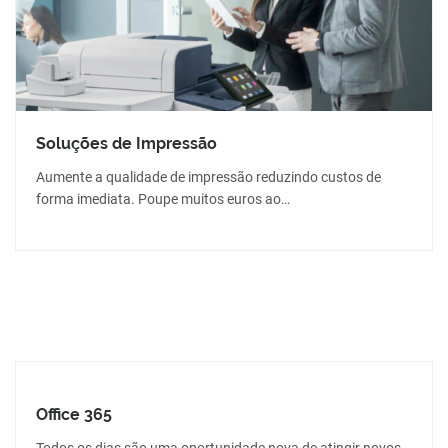
Soluções de Impressão
Aumente a qualidade de impressão reduzindo custos de
forma imediata. Poupe muitos euros ao…
Office 365
Todos os dias são uma oportunidade nova de atingir novos