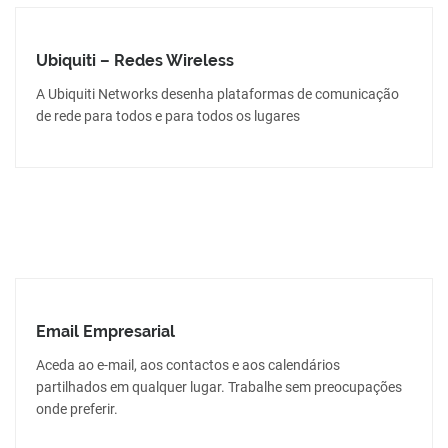
Ubiquiti – Redes Wireless
A Ubiquiti Networks desenha plataformas de comunicação
de rede para todos e para todos os lugares
Email Empresarial
Aceda ao e-mail, aos contactos e aos calendários
partilhados em qualquer lugar. Trabalhe sem preocupações
onde preferir.