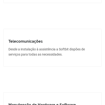
Telecomunicações
Desde a instalação à assistência a Softbit dispões de
serviços para todas as necessidades.
Manutenção de Hardware e Software