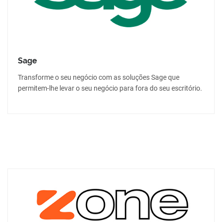
Sage
Transforme o seu negócio com as soluções Sage que
permitem-lhe levar o seu negócio para fora do seu escritório.