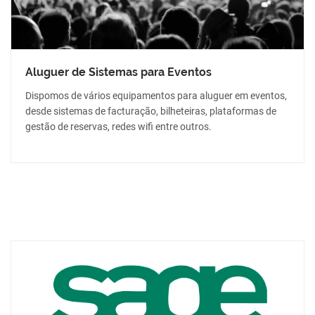
Aluguer de Sistemas para Eventos
Dispomos de vários equipamentos para aluguer em eventos,
desde sistemas de facturação, bilheteiras, plataformas de
gestão de reservas, redes wifi entre outros.