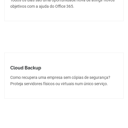
objetivos com a ajuda do Office 365.
Cloud Backup
Como recupera uma empresa sem cópias de segurança?
Proteja servidores físicos ou virtuais num único serviço.