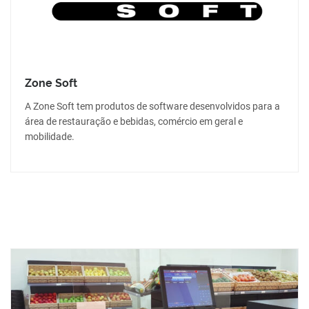
Zone Soft
A Zone Soft tem produtos de software desenvolvidos para a
área de restauração e bebidas, comércio em geral e
mobilidade.