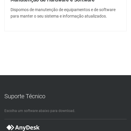
Dispomos de manutenção de equipamentos e de software
para manter o seu sistema e informação atualizados.
Suporte Técnico
Escolha um software abaixo para download.