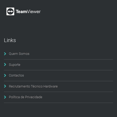
Links
Quem Somos
Suporte
Contactos
Recrutamento Técnico Hardware
Política de Privacidade