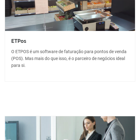
ETPos
O ETPOS é um software de faturação para pontos de venda
(POS). Mas mais do que isso, é o parceiro de negócios ideal
para si.