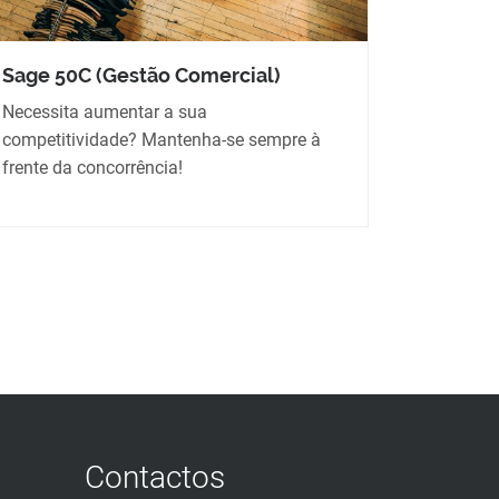
Sage 50C (Gestão Comercial)
Necessita aumentar a sua
competitividade? Mantenha-se sempre à
frente da concorrência!
Contactos