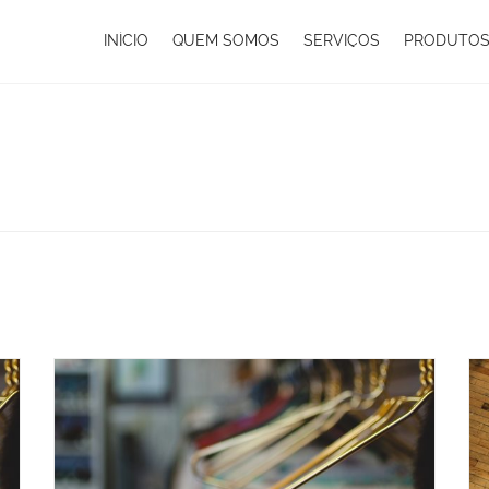
INÍCIO
QUEM SOMOS
SERVIÇOS
PRODUTO