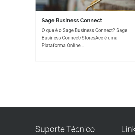
Sage Business Connect
O que é o Sage Business Connect? Sage
Business Connect/StoresAce é uma
Plataforma Online…
Suporte Técnico
Lin