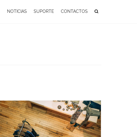
S
NOTÍCIAS
SUPORTE
CONTACTOS