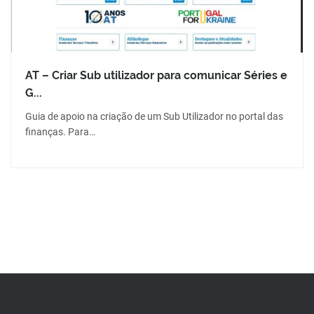
AT – Criar Sub utilizador para comunicar Séries e
G...
Guia de apoio na criação de um Sub Utilizador no portal das
finanças. Para…