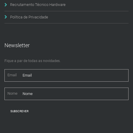
Recrutamento Técnico Hardware
Política de Privacidade
Newsletter
Fique a par de todas as novidades.
Email
Nome
SUBSCREVER