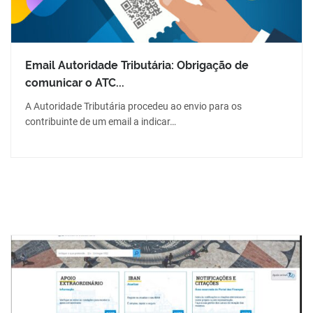
Email Autoridade Tributária: Obrigação de
comunicar o ATC...
A Autoridade Tributária procedeu ao envio para os
contribuinte de um email a indicar…