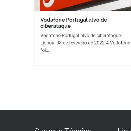
Vodafone Portugal alvo de
ciberataque
Vodafone Portugal alvo de ciberataque
Lisboa, 08 de fevereiro de 2022 A Vodafone
foi…