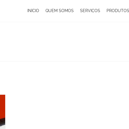
INÍCIO
QUEM SOMOS
SERVIÇOS
PRODUTO