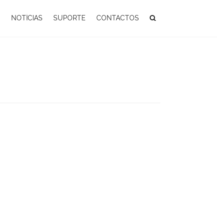
S
NOTÍCIAS
SUPORTE
CONTACTOS