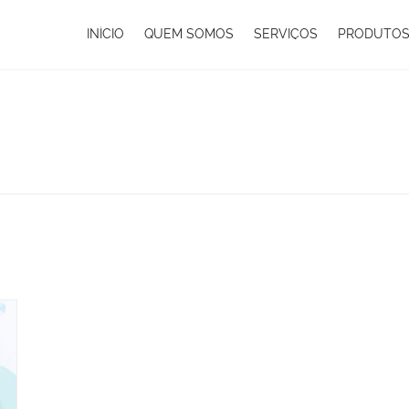
INÍCIO
QUEM SOMOS
SERVIÇOS
PRODUTO