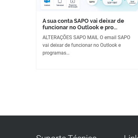
A sua conta SAPO vai deixar de
funcionar no Outlook e pro...
ALTERAÇÕES SAPO MAIL O email SAPO
vai deixar de funcionar no Outlook e
programas…