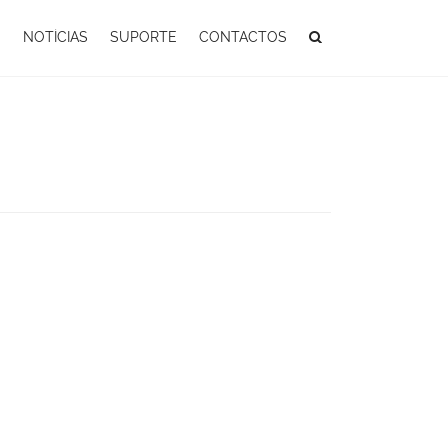
S
NOTÍCIAS
SUPORTE
CONTACTOS