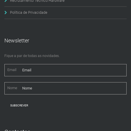
Recrutamento Técnico Hardware
Política de Privacidade
Newsletter
Fique a par de todas as novidades.
Email
Nome
SUBSCREVER