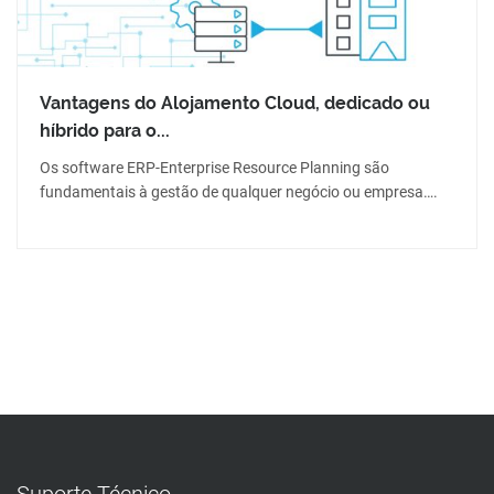
Vantagens do Alojamento Cloud, dedicado ou
híbrido para o...
Os software ERP-Enterprise Resource Planning são
fundamentais à gestão de qualquer negócio ou empresa….
Suporte Técnico