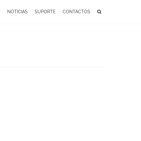
S
NOTÍCIAS
SUPORTE
CONTACTOS