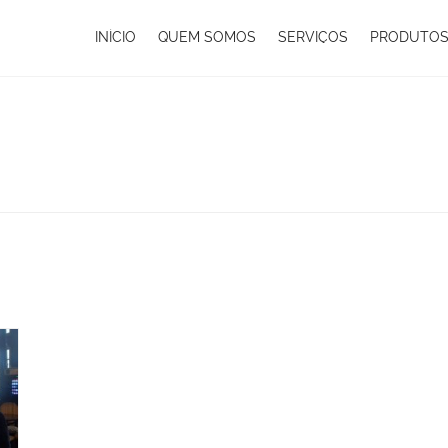
INÍCIO
QUEM SOMOS
SERVIÇOS
PRODUTO