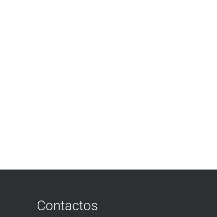
Contactos