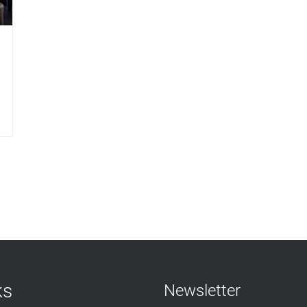
ks
Newsletter