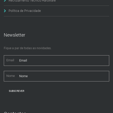
Recrutamento Técnico Hardware
Política de Privacidade
Newsletter
Fique a par de todas as novidades.
Email
Nome
SUBSCREVER