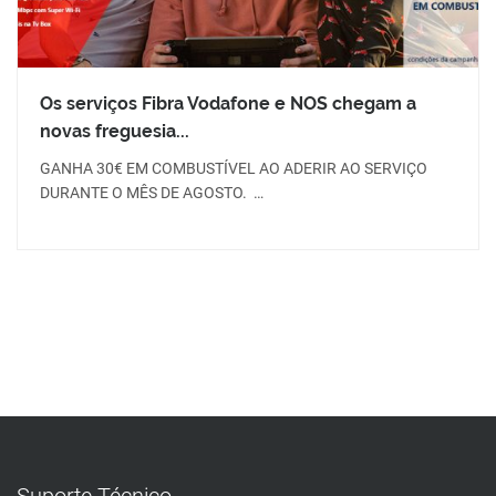
Os serviços Fibra Vodafone e NOS chegam a
novas freguesia...
GANHA 30€ EM COMBUSTÍVEL AO ADERIR AO SERVIÇO
DURANTE O MÊS DE AGOSTO. …
Suporte Técnico