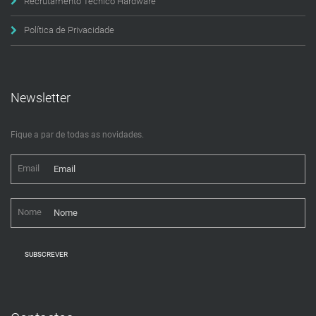
Recrutamento Técnico Hardware
Política de Privacidade
Newsletter
Fique a par de todas as novidades.
Email
Nome
SUBSCREVER