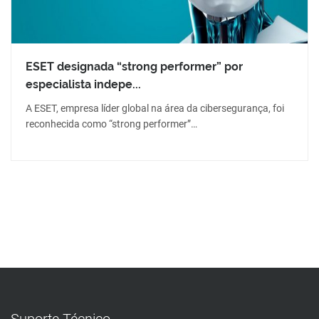
ESET designada “strong performer” por
especialista indepe...
A ESET, empresa líder global na área da cibersegurança, foi
reconhecida como “strong performer”…
Suporte Técnico