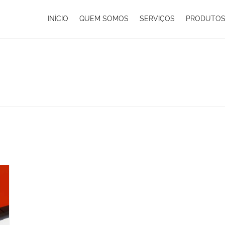
INÍCIO
QUEM SOMOS
SERVIÇOS
PRODUTO