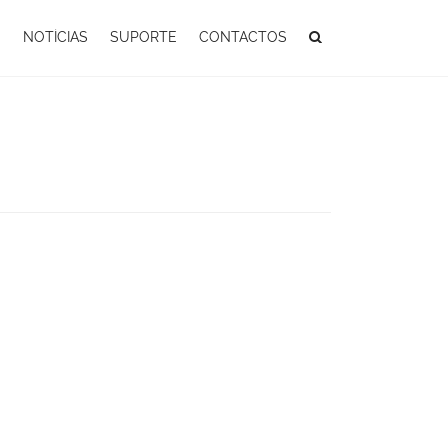
S
NOTÍCIAS
SUPORTE
CONTACTOS