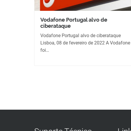
Vodafone Portugal alvo de
ciberataque
Vodafone Portugal alvo de ciberataque
Lisboa, 08 de fevereiro de 2022 A Vodafone
foi…