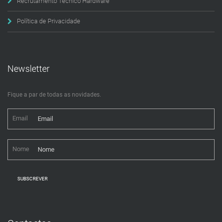
Recrutamento Técnico Hardware
Política de Privacidade
Newsletter
Fique a par de todas as novidades.
Email
Nome
SUBSCREVER