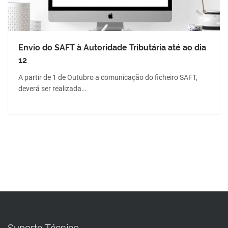
Envio do SAFT à Autoridade Tributária até ao dia
12
A partir de 1 de Outubro a comunicação do ficheiro SAFT,
deverá ser realizada…
Suporte Técnico