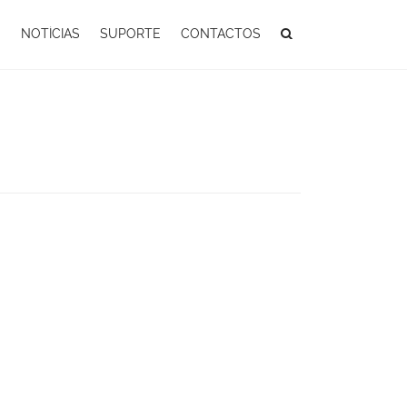
S
NOTÍCIAS
SUPORTE
CONTACTOS