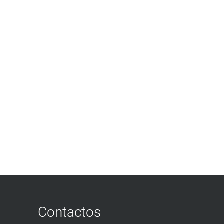
Contactos