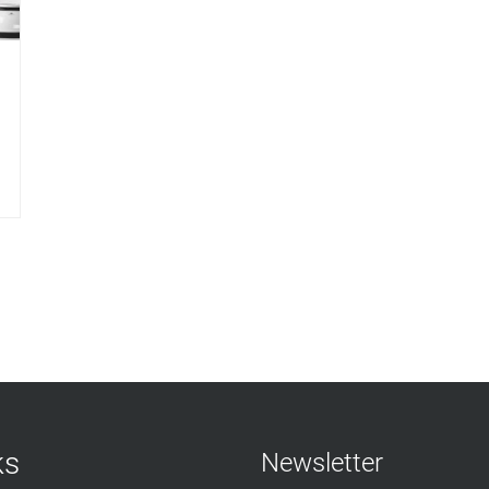
ks
Newsletter