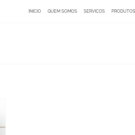
INÍCIO
QUEM SOMOS
SERVIÇOS
PRODUTO