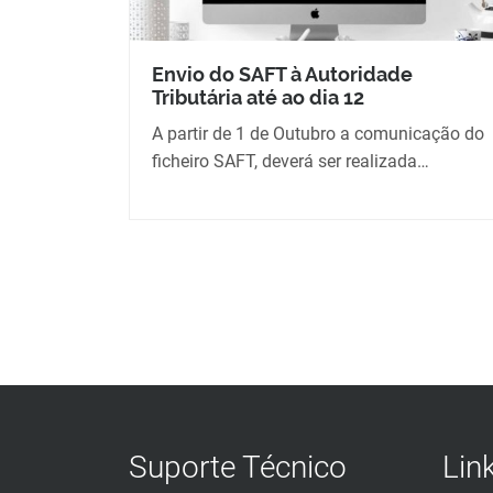
Envio do SAFT à Autoridade
Tributária até ao dia 12
A partir de 1 de Outubro a comunicação do
ficheiro SAFT, deverá ser realizada…
Suporte Técnico
Lin