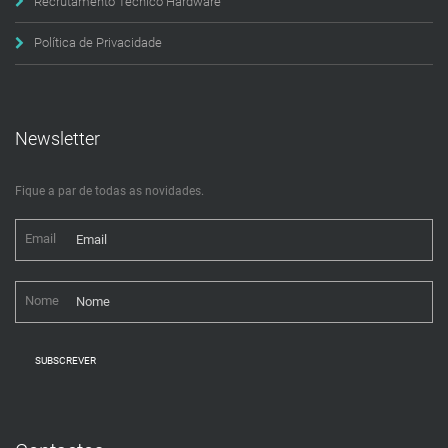
Recrutamento Técnico Hardware
Política de Privacidade
Newsletter
Fique a par de todas as novidades.
Email
Nome
SUBSCREVER