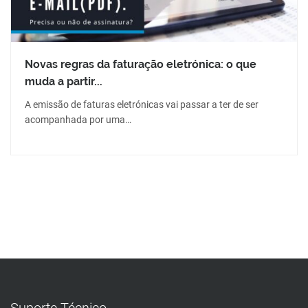
Novas regras da faturação eletrónica: o que
muda a partir...
A emissão de faturas eletrónicas vai passar a ter de ser
acompanhada por uma…
Suporte Técnico