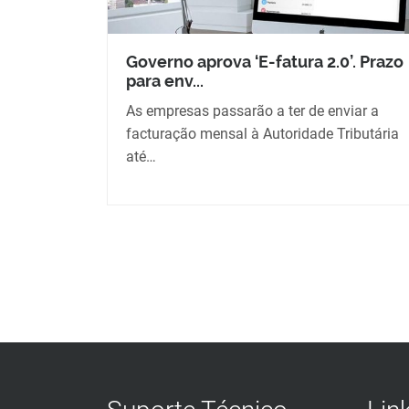
Governo aprova ‘E-fatura 2.0’. Prazo
para env...
As empresas passarão a ter de enviar a
facturação mensal à Autoridade Tributária
até…