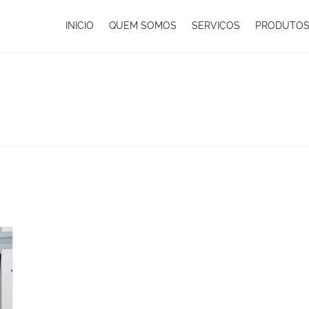
INÍCIO
QUEM SOMOS
SERVIÇOS
PRODUTO