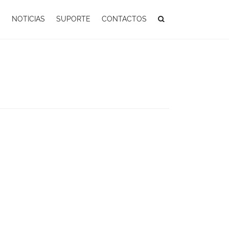
S
NOTÍCIAS
SUPORTE
CONTACTOS