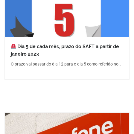
Dia 5 de cada mês, prazo do SAFT a partir de
janeiro 2023
O prazo vai passar do dia 12 para o dia 5 como referido no…