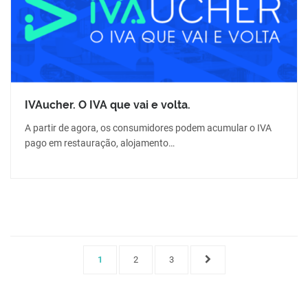
IVAucher. O IVA que vai e volta.
A partir de agora, os consumidores podem acumular o IVA
pago em restauração, alojamento…
1
2
3