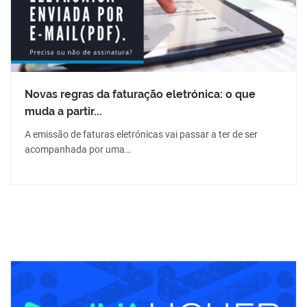
Novas regras da faturação eletrónica: o que
muda a partir...
A emissão de faturas eletrónicas vai passar a ter de ser
acompanhada por uma…