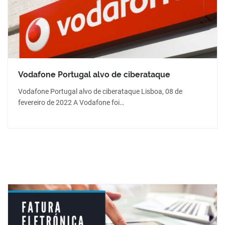
Vodafone Portugal alvo de ciberataque
Vodafone Portugal alvo de ciberataque Lisboa, 08 de
fevereiro de 2022 A Vodafone foi…