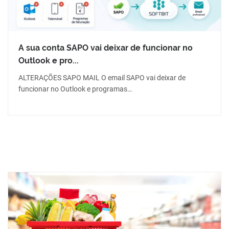
A sua conta SAPO vai deixar de funcionar no
Outlook e pro...
ALTERAÇÕES SAPO MAIL O email SAPO vai deixar de
funcionar no Outlook e programas…