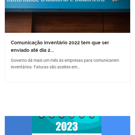
Comunicação inventário 2022 tem que ser
enviado até dia 2...
Governo dá mais um mês às empresas para comunicarem
inventários. Faturas são aceites em…