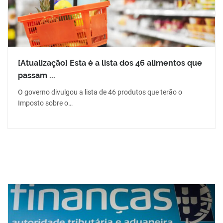
[Atualização] Esta é a lista dos 46 alimentos que
passam ...
O governo divulgou a lista de 46 produtos que terão o
Imposto sobre o…