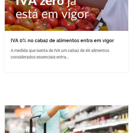
IVA 0% no cabaz de alimentos entra em vigor
A medida que isenta de IVA um cabaz de 46 alimentos
considerados essenciais entra…