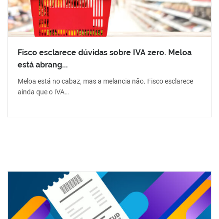
Fisco esclarece dúvidas sobre IVA zero. Meloa
está abrang...
Meloa está no cabaz, mas a melancia não. Fisco esclarece
ainda que o IVA…