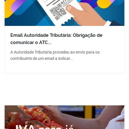
Email Autoridade Tributária: Obrigação de
comunicar o ATC...
A Autoridade Tributária procedeu ao envio para os
contribuinte de um email a indicar…