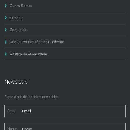
Quem Somos
Suporte
Contactos
Recrutamento Técnico Hardware
Política de Privacidade
Newsletter
Fique a par de todas as novidades.
Email
Nome