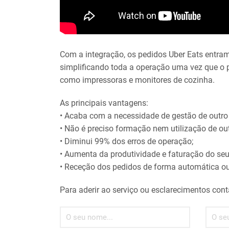
Com a integração, os pedidos Uber Eats entram
simplificando toda a operação uma vez que o p
como impressoras e monitores de cozinha.
As principais vantagens:
• Acaba com a necessidade de gestão de outr
• Não é preciso formação nem utilização de out
• Diminui 99% dos erros de operação;
• Aumenta da produtividade e faturação do seu 
• Receção dos pedidos de forma automática ou
Para aderir ao serviço ou esclarecimentos cont