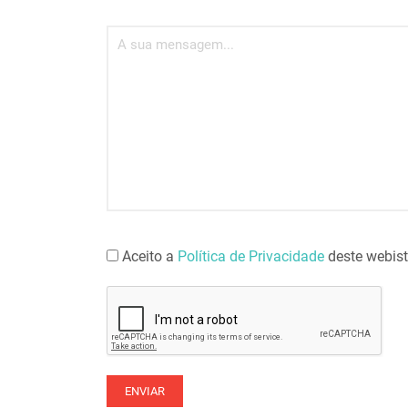
Aceito a
Política de Privacidade
deste webist